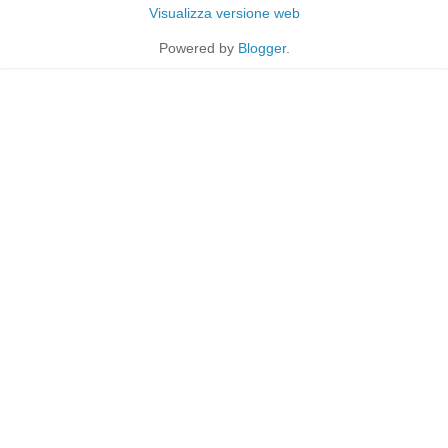
Visualizza versione web
Powered by
Blogger
.