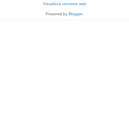
Visualizza versione web
Powered by
Blogger
.