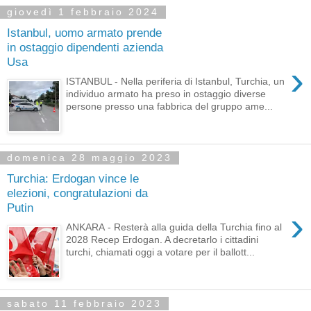
giovedì 1 febbraio 2024
Istanbul, uomo armato prende
in ostaggio dipendenti azienda
Usa
›
ISTANBUL - Nella periferia di Istanbul, Turchia, un
individuo armato ha preso in ostaggio diverse
persone presso una fabbrica del gruppo ame...
domenica 28 maggio 2023
Turchia: Erdogan vince le
elezioni, congratulazioni da
Putin
›
ANKARA - Resterà alla guida della Turchia fino al
2028 Recep Erdogan. A decretarlo i cittadini
turchi, chiamati oggi a votare per il ballott...
sabato 11 febbraio 2023