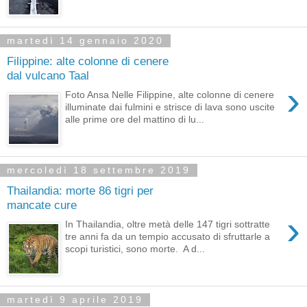
martedì 14 gennaio 2020
Filippine: alte colonne di cenere
dal vulcano Taal
›
Foto Ansa Nelle Filippine, alte colonne di cenere
illuminate dai fulmini e strisce di lava sono uscite
alle prime ore del mattino di lu...
mercoledì 18 settembre 2019
Thailandia: morte 86 tigri per
mancate cure
›
In Thailandia, oltre metà delle 147 tigri sottratte
tre anni fa da un tempio accusato di sfruttarle a
scopi turistici, sono morte. A d...
martedì 9 aprile 2019