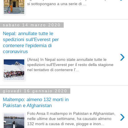
si sottopongano a una serie di ...
sabato 14 marzo 2020
Nepal: annullate tutte le
spedizioni sull'Everest per
contenere l'epidemia di
›
coronavirus
(Ansa) In Nepal sono state annullate tutte le
spedizioni sull'Everest per il resto della stagione
nel tentativo di contenere l'...
giovedì 16 gennaio 2020
Maltempo: almeno 132 morti in
Pakistan e Afghanistan
›
Foto Ansa Il maltempo in Pakistan e Afghanistan,
nelle ultime due settimane, ha causato almeno
132 morti a causa di neve, piogge e inon...