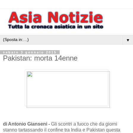
▼
sabato 3 gennaio 2015
Pakistan: morta 14enne
di Antonio Gianseni -
Gli scontri a fuoco che da giorni
stanno tartassando il confine tra India e Pakistan questa