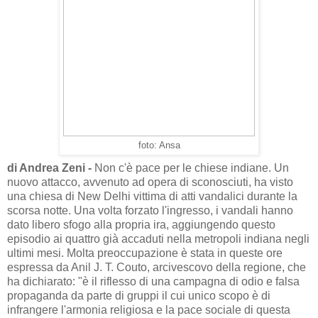
foto: Ansa
di Andrea Zeni -
Non c'è pace per le chiese indiane. Un
nuovo attacco, avvenuto ad opera di sconosciuti, ha visto
una chiesa di New Delhi vittima di atti vandalici durante la
scorsa notte. Una volta forzato l'ingresso, i vandali hanno
dato libero sfogo alla propria ira, aggiungendo questo
episodio ai quattro già accaduti nella metropoli indiana negli
ultimi mesi. Molta preoccupazione è stata in queste ore
espressa da Anil J. T. Couto, arcivescovo della regione, che
ha dichiarato: "è il riflesso di una campagna di odio e falsa
propaganda da parte di gruppi il cui unico scopo è di
infrangere l'armonia religiosa e la pace sociale di questa