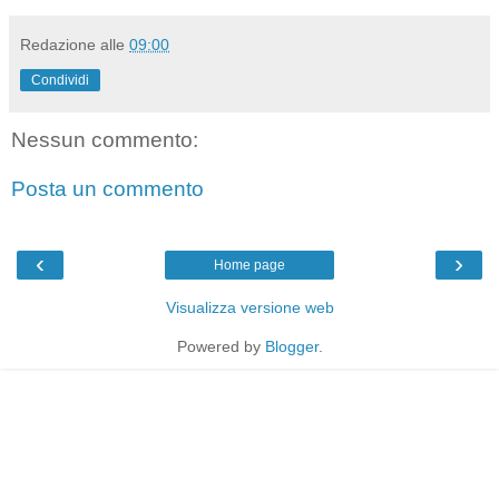
Redazione
alle
09:00
Condividi
Nessun commento:
Posta un commento
‹
›
Home page
Visualizza versione web
Powered by
Blogger
.