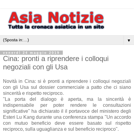
▼
venerdì 24 maggio 2019
Cina: pronti a riprendere i colloqui
negoziali con gli Usa
Novità in Cina: si è pronti a riprendere i colloqui negoziali
con gli Usa sul dossier commerciale a patto che ci siano
sincerità e rispetto reciproco.
"La porta del dialogo è aperta, ma la sincerità è
indispensabile per poter rendere le consultazioni
significative" ha dichiarato il il portavoce del ministero degli
Esteri Lu Kang durante una conferenza stampa "Un accordo
con mutuo beneficio deve essere basato sul rispetto
reciproco, sulla uguaglianza e sul beneficio reciproco".