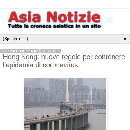
▼
lunedì 10 febbraio 2020
Hong Kong: nuove regole per contenere
l'epidemia di coronavirus