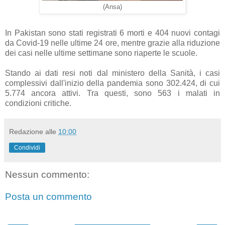
(Ansa)
In Pakistan sono stati registrati 6 morti e 404 nuovi contagi
da Covid-19 nelle ultime 24 ore, mentre grazie alla riduzione
dei casi nelle ultime settimane sono riaperte le scuole.
Stando ai dati resi noti dal ministero della Sanità, i casi
complessivi dall'inizio della pandemia sono 302.424, di cui
5.774 ancora attivi. Tra questi, sono 563 i malati in
condizioni critiche.
Redazione
alle
10:00
Condividi
Nessun commento:
Posta un commento