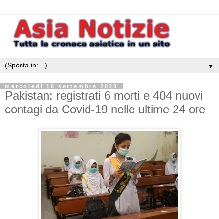
▼
mercoledì 16 settembre 2020
Pakistan: registrati 6 morti e 404 nuovi
contagi da Covid-19 nelle ultime 24 ore