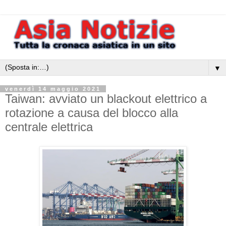
▼
venerdì 14 maggio 2021
Taiwan: avviato un blackout elettrico a
rotazione a causa del blocco alla
centrale elettrica