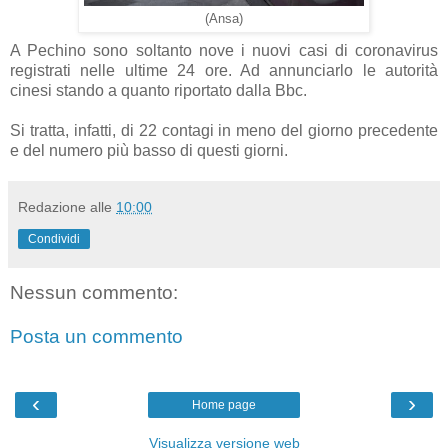
(Ansa)
A Pechino sono soltanto nove i nuovi casi di coronavirus
registrati nelle ultime 24 ore. Ad annunciarlo le autorità
cinesi stando a quanto riportato dalla Bbc.
Si tratta, infatti, di 22 contagi in meno del giorno precedente
e del numero più basso di questi giorni.
Redazione
alle
10:00
Condividi
Nessun commento:
Posta un commento
‹
›
Home page
Visualizza versione web