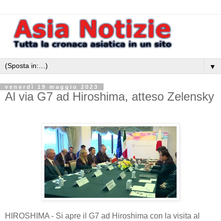
▼
venerdì 19 maggio 2023
Al via G7 ad Hiroshima, atteso Zelensky
HIROSHIMA - Si apre il G7 ad Hiroshima con la visita al