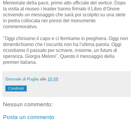
Memoriale della pace, primo atto ufficiale del vertice. Dopo
la visita al museo i leader hanno firmato il Libro d'Onore
scrivendo un messaggio che sarà poi scolpito su una stele
in pietra collocata nei pressi del monumento
commemorativo.
"Oggi chiniamo il capo e ci fermiamo in preghiera. Oggi non
dimentichiamo che l'oscurità non ha l'ultima parola. Oggi
ricordiamo il passato per scrivere, insieme, un futuro di
speranza. Giorgia Meloni". Questo il messaggio della
premier italiana.
Giornale di Puglia
alle
10:59
Condividi
Nessun commento:
Posta un commento